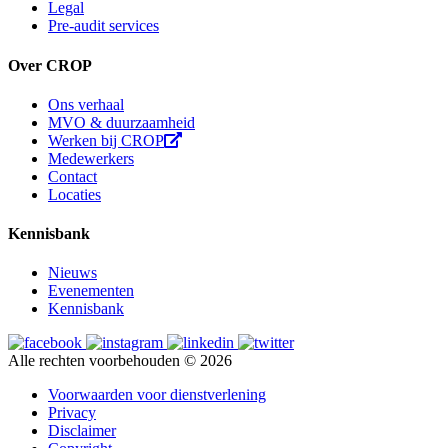
Legal
Pre-audit services
Over CROP
Ons verhaal
MVO & duurzaamheid
Werken bij CROP
Medewerkers
Contact
Locaties
Kennisbank
Nieuws
Evenementen
Kennisbank
Alle rechten voorbehouden © 2026
Voorwaarden voor dienstverlening
Privacy
Disclaimer