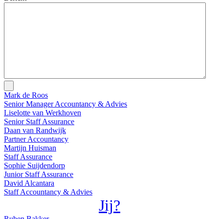
Mark de Roos
Senior Manager Accountancy & Advies
Liselotte van Werkhoven
Senior Staff Assurance
Daan van Randwijk
Partner Accountancy
Martijn Huisman
Staff Assurance
Sophie Suijdendorp
Junior Staff Assurance
David Alcantara
Staff Accountancy & Advies
Jij?
Ruben Bakker