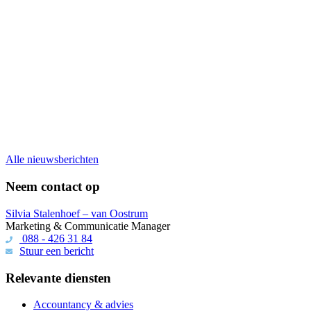
Alle nieuwsberichten
Neem contact op
Silvia Stalenhoef – van Oostrum
Marketing & Communicatie Manager
088 - 426 31 84
Stuur een bericht
Relevante diensten
Accountancy & advies