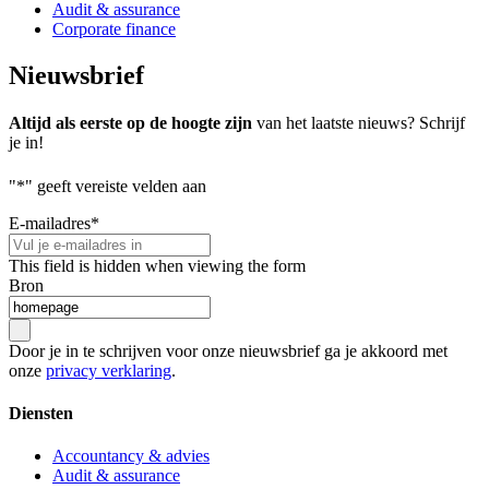
Audit & assurance
Corporate finance
Nieuwsbrief
Altijd als eerste op de hoogte zijn
van het laatste nieuws? Schrijf
je in!
"
*
" geeft vereiste velden aan
E-mailadres
*
This field is hidden when viewing the form
Bron
Door je in te schrijven voor onze nieuwsbrief ga je akkoord met
onze
privacy verklaring
.
Diensten
Accountancy & advies
Audit & assurance