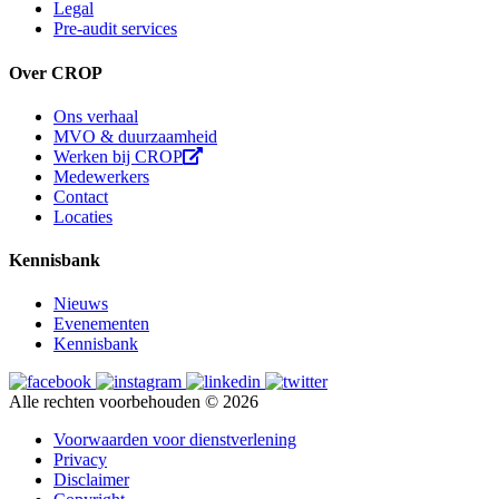
Legal
Pre-audit services
Over CROP
Ons verhaal
MVO & duurzaamheid
Werken bij CROP
Medewerkers
Contact
Locaties
Kennisbank
Nieuws
Evenementen
Kennisbank
Alle rechten voorbehouden © 2026
Voorwaarden voor dienstverlening
Privacy
Disclaimer