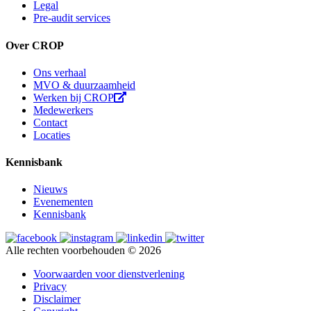
Legal
Pre-audit services
Over CROP
Ons verhaal
MVO & duurzaamheid
Werken bij CROP
Medewerkers
Contact
Locaties
Kennisbank
Nieuws
Evenementen
Kennisbank
Alle rechten voorbehouden © 2026
Voorwaarden voor dienstverlening
Privacy
Disclaimer