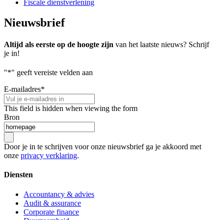
Fiscale dienstverlening
Nieuwsbrief
Altijd als eerste op de hoogte zijn
van het laatste nieuws? Schrijf
je in!
"
*
" geeft vereiste velden aan
E-mailadres
*
This field is hidden when viewing the form
Bron
Door je in te schrijven voor onze nieuwsbrief ga je akkoord met
onze
privacy verklaring
.
Diensten
Accountancy & advies
Audit & assurance
Corporate finance