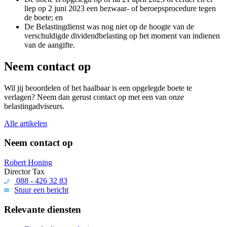
liep op 2 juni 2023 een bezwaar- of beroepsprocedure tegen
de boete; en
De Belastingdienst was nog niet op de hoogte van de
verschuldigde dividendbelasting op het moment van indienen
van de aangifte.
Neem contact op
Wil jij beoordelen of het haalbaar is een opgelegde boete te
verlagen? Neem dan gerust contact op met een van onze
belastingadviseurs.
Alle artikelen
Neem contact op
Robert Honing
Director Tax
088 - 426 32 83
Stuur een bericht
Relevante diensten