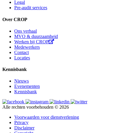
Legal
Pre-audit services
Over CROP
Ons verhaal
MVO & duurzaamheid
Werken bij CROP
Medewerkers
Contact
Locaties
Kennisbank
Nieuws
Evenementen
Kennisbank
Alle rechten voorbehouden © 2026
Voorwaarden voor dienstverlening
Privacy
Disclaimer